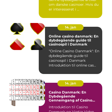
om danske casinoer. Hvis du
er interesseret i ...
14. jan
Online casino danmark: En
dybdegående guide til
casinospil i Danmark
"Online Casino Danmark": En
dybdegående guide til
casinospil i Danmark
Introduktion til online cas...
14. jan
Casino Danmark: En
Dybdegående
Gennemgang af Casino
Spil i Danmark
Introduktion til Casino
Danmark og Vigtig Viden