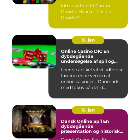
Introduktion til Casino
Danske Hvad er Casino
Danske? ...
18. jan
Online Casino DK: En
dybdegående
undersøgelse af spil og
underholdning
I denne artikel vil vi udforske
fascinerende verden af
online casinoer i Danmark,
med fokus på det d...
18. jan
Dansk Online Spil En
dybdegående
præsentation og historisk
gennemgang
Dansk Online Spil: En