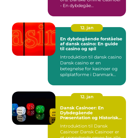
- En dybdegåe...
12. jan
En dybdegående forståelse
af dansk casino: En guide
til casino og spil
Introduktion til dansk casino
Dansk casino er en
betegnelse for kasinoer og
spilplatforme i Danmark...
12. jan
Dansk Casinoer: En
Dybdegående
Præsentation og Historisk
Gennemgang
Introduktion til Dansk
Casinoer Dansk Casinoer er
et spændende emne for alle