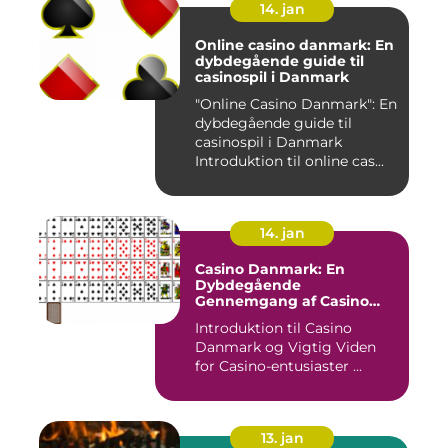
14. jan
Online casino danmark: En
dybdegående guide til
casinospil i Danmark
"Online Casino Danmark": En
dybdegående guide til
casinospil i Danmark
Introduktion til online cas...
14. jan
Casino Danmark: En
Dybdegående
Gennemgang af Casino
Spil i Danmark
Introduktion til Casino
Danmark og Vigtig Viden
for Casino-entusiaster ...
13. jan