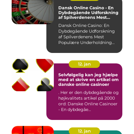
Dansk Online Casino - En
Dybdegående Udforskning
af Spilverdenens Mest
Populære Underholdning
Dansk Online Casino: En
Dybdegående Udforskning
af Spilverdenens Mest
Populære Underholdning
Intro...
12. jan
Selvfølgelig kan jeg hjælpe
med at skrive en artikel om
danske online casinoer
. Her er den dybdegående og
højkvalitets artikel på 2000
ord: Danske Online Casinoer
- En dybdegåe...
12. jan