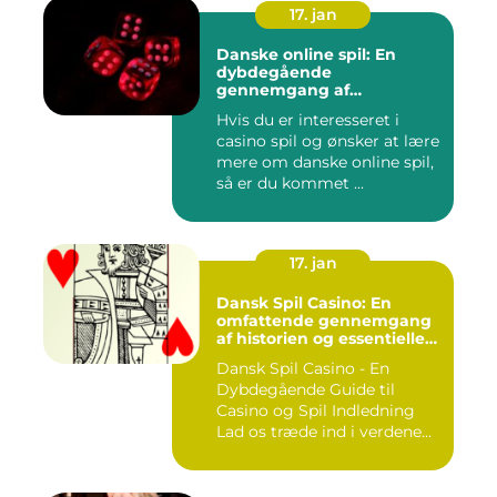
17. jan
Danske online spil: En
dybdegående
gennemgang af
udviklingen og vigtige
Hvis du er interesseret i
aspekter
casino spil og ønsker at lære
mere om danske online spil,
så er du kommet ...
17. jan
Dansk Spil Casino: En
omfattende gennemgang
af historien og essentielle
informationer
Dansk Spil Casino - En
Dybdegående Guide til
Casino og Spil Indledning
Lad os træde ind i verdene...