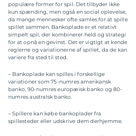
populære former for spil. Det tilbyder ikke
kun spænding, men også en social oplevelse,
da mange mennesker ofte samles for at spille
spillet sammen. Bankoplade er et relativt
simpelt spil, der kombinerer held og strategi
for at opnå en gevinst. Det er vigtigt at kende
reglerne og variationerne af spillet, da de kan
variere fra sted til sted.
– Bankoplade kan spilles i forskellige
variationer som 75-numres amerikansk
banko, 90-numres europæisk banko og 80-
numres australsk banko.
– Spillere kan købe bankoplader fra
spillesteder eller udskrive dem derhjemme.