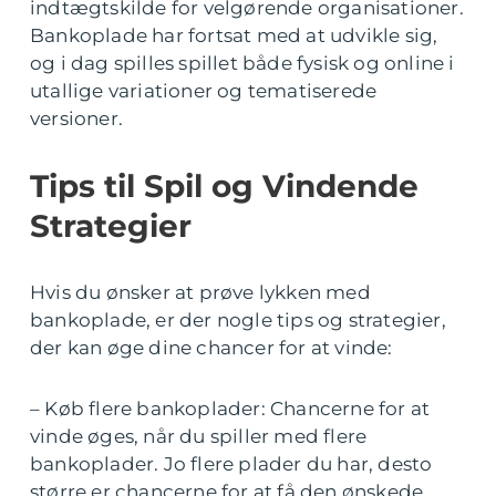
indtægtskilde for velgørende organisationer.
Bankoplade har fortsat med at udvikle sig,
og i dag spilles spillet både fysisk og online i
utallige variationer og tematiserede
versioner.
Tips til Spil og Vindende
Strategier
Hvis du ønsker at prøve lykken med
bankoplade, er der nogle tips og strategier,
der kan øge dine chancer for at vinde:
– Køb flere bankoplader: Chancerne for at
vinde øges, når du spiller med flere
bankoplader. Jo flere plader du har, desto
større er chancerne for at få den ønskede