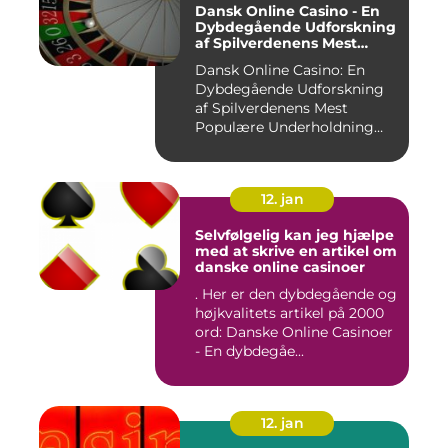
Dansk Online Casino - En
Dybdegående Udforskning
af Spilverdenens Mest
Populære Underholdning
Dansk Online Casino: En
Dybdegående Udforskning
af Spilverdenens Mest
Populære Underholdning
Intro...
12. jan
Selvfølgelig kan jeg hjælpe
med at skrive en artikel om
danske online casinoer
. Her er den dybdegående og
højkvalitets artikel på 2000
ord: Danske Online Casinoer
- En dybdegåe...
12. jan