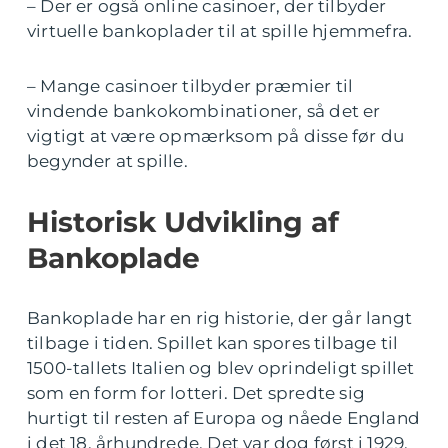
– Der er også online casinoer, der tilbyder
virtuelle bankoplader til at spille hjemmefra.
– Mange casinoer tilbyder præmier til
vindende bankokombinationer, så det er
vigtigt at være opmærksom på disse før du
begynder at spille.
Historisk Udvikling af
Bankoplade
Bankoplade har en rig historie, der går langt
tilbage i tiden. Spillet kan spores tilbage til
1500-tallets Italien og blev oprindeligt spillet
som en form for lotteri. Det spredte sig
hurtigt til resten af Europa og nåede England
i det 18. århundrede. Det var dog først i 1929,