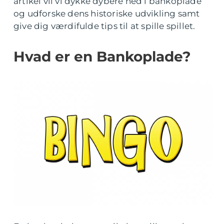
artikel vil vi dykke dybere ned i bankoplade
og udforske dens historiske udvikling samt
give dig værdifulde tips til at spille spillet.
Hvad er en Bankoplade?