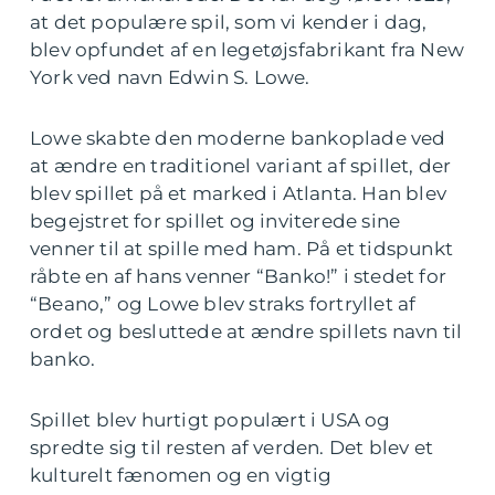
at det populære spil, som vi kender i dag,
blev opfundet af en legetøjsfabrikant fra New
York ved navn Edwin S. Lowe.
Lowe skabte den moderne bankoplade ved
at ændre en traditionel variant af spillet, der
blev spillet på et marked i Atlanta. Han blev
begejstret for spillet og inviterede sine
venner til at spille med ham. På et tidspunkt
råbte en af hans venner “Banko!” i stedet for
“Beano,” og Lowe blev straks fortryllet af
ordet og besluttede at ændre spillets navn til
banko.
Spillet blev hurtigt populært i USA og
spredte sig til resten af verden. Det blev et
kulturelt fænomen og en vigtig