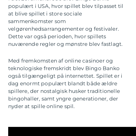
populært i USA, hvor spillet blev tilpasset til
at blive spillet i store sociale
sammenkomster som
velgørenhedsarrangementer og festivaler.
Dette var også perioden, hvor spillets
nuværende regler og mønstre blev fastlagt.
Med fremkomsten af online casinoer og
teknologiske fremskridt blev Bingo Banko
også tilgængeligt på internettet. Spillet er i
dag enormt populært blandt både ældre
spillere, der nostalgisk husker traditionelle
bingohaller, samt yngre generationer, der
nyder at spille online spil.