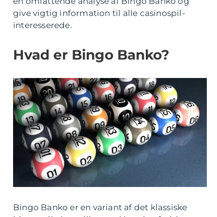
en omfattende analyse af Bingo Banko og
give vigtig information til alle casinospil-
interesserede.
Hvad er Bingo Banko?
Bingo Banko er en variant af det klassiske