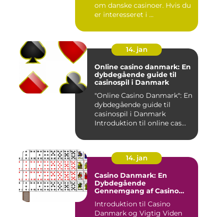
om danske casinoer. Hvis du
er interesseret i ...
14. jan
Online casino danmark: En
dybdegående guide til
casinospil i Danmark
"Online Casino Danmark": En
dybdegående guide til
casinospil i Danmark
Introduktion til online cas...
14. jan
Casino Danmark: En
Dybdegående
Gennemgang af Casino
Spil i Danmark
Introduktion til Casino
Danmark og Vigtig Viden