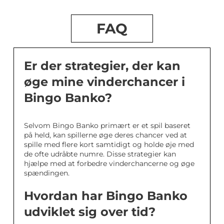
FAQ
Er der strategier, der kan
øge mine vinderchancer i
Bingo Banko?
Selvom Bingo Banko primært er et spil baseret
på held, kan spillerne øge deres chancer ved at
spille med flere kort samtidigt og holde øje med
de ofte udråbte numre. Disse strategier kan
hjælpe med at forbedre vinderchancerne og øge
spændingen.
Hvordan har Bingo Banko
udviklet sig over tid?