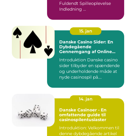
Fuldendt Spilleoplevelse
Indledning ...
15. jan
Danske Casino Sider: En
Dybdegående
Gennemgang af Online
Casinoer i Danmark
Introduktion Danske casino
sider tilbyder en spændende
og underholdende måde at
nyde casinospil på....
14. jan
Danske Casinoer - En
omfattende guide til
casinospilentusiaster
Introduktion: Velkommen til
denne dybdegående artikel