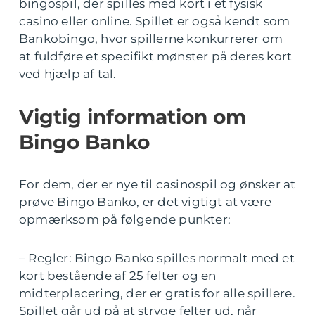
bingospil, der spilles med kort i et fysisk
casino eller online. Spillet er også kendt som
Bankobingo, hvor spillerne konkurrerer om
at fuldføre et specifikt mønster på deres kort
ved hjælp af tal.
Vigtig information om
Bingo Banko
For dem, der er nye til casinospil og ønsker at
prøve Bingo Banko, er det vigtigt at være
opmærksom på følgende punkter:
– Regler: Bingo Banko spilles normalt med et
kort bestående af 25 felter og en
midterplacering, der er gratis for alle spillere.
Spillet går ud på at stryge felter ud, når