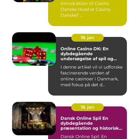
Introduktion til Casino
Danske Hvad er Casino
Danske? ...
18. jan
Online Casino DK: En
dybdegående
undersøgelse af spil og
underholdning
I denne artikel vil vi udforske
fascinerende verden af
online casinoer i Danmark,
med fokus på det d...
18. jan
Dansk Online Spil En
dybdegående
præsentation og historisk
gennemgang
Dansk Online Spil: En