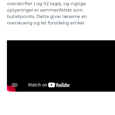
overskrifter ( og h2 tags), og vigtige
oplysninger er sammenfattet som
bulletpoints. Dette giver læserne en
overskuelig og let forståelig artikel.