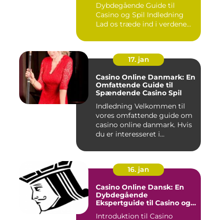
Dybdegående Guide til
Casino og Spil Indledning
Lad os træde ind i verdene...
17. jan
Casino Online Danmark: En
Omfattende Guide til
Spændende Casino Spil
Indledning Velkommen til
vores omfattende guide om
casino online danmark. Hvis
du er interesseret i...
16. jan
Casino Online Dansk: En
Dybdegående
Ekspertguide til Casino og
Spil
Introduktion til Casino