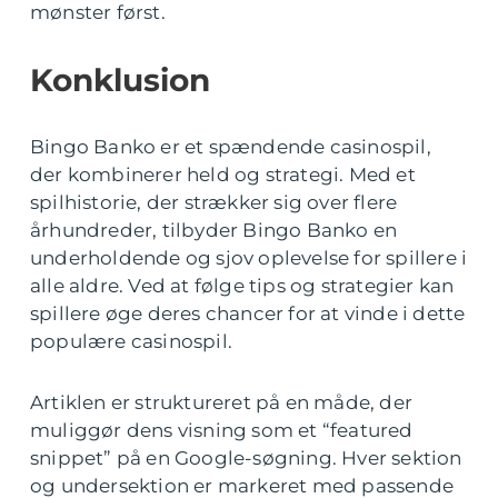
mønster først.
Konklusion
Bingo Banko er et spændende casinospil,
der kombinerer held og strategi. Med et
spilhistorie, der strækker sig over flere
århundreder, tilbyder Bingo Banko en
underholdende og sjov oplevelse for spillere i
alle aldre. Ved at følge tips og strategier kan
spillere øge deres chancer for at vinde i dette
populære casinospil.
Artiklen er struktureret på en måde, der
muliggør dens visning som et “featured
snippet” på en Google-søgning. Hver sektion
og undersektion er markeret med passende