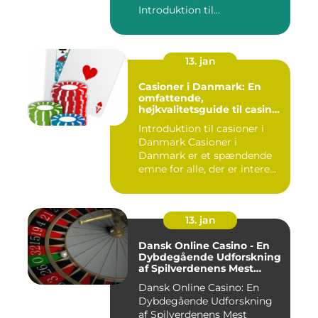
Introduktion til
CasinoDanmark ...
13. jan
Casioner i Danmark: En
omfattende,
højkvalitetsguide til casino
og spil
Introduktion til casioner i
Danmark Casioner i
Danmark er et spændende
emne for alle, der er intere...
13. jan
Dansk Online Casino - En
Dybdegående Udforskning
af Spilverdenens Mest
Populære Underholdning
Dansk Online Casino: En
Dybdegående Udforskning
af Spilverdenens Mest