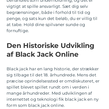
behandles som underholdning, og det er
vigtigt at spille ansvarligt. Sæt dig selv
begrænsninger, både i forhold til tid og
penge, og sats kun det beløb, du er villig til
at tabe. Hold dine spilvaner sunde og
fornuftige.
Den Historiske Udvikling
af Black Jack Online
Black jack har en lang historie, der strækker
sig tilbage til det 18. århundrede. Mens det
præcise oprindelsessted er omdiskuteret, er
spillet blevet spillet rundt om i verden i
mange århundreder. Med udviklingen af
internettet og teknologi fik black jack en ny
form som black jack online.