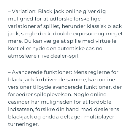
– Variation: Black jack online giver dig
mulighed for at udforske forskellige
variationer af spillet, herunder klassisk black
jack, single deck, double exposure og meget
mere. Du kan vælge at spille med virtuelle
kort eller nyde den autentiske casino
atmosfære i live dealer-spil.
– Avancerede funktioner: Mens reglerne for
black jack forbliver de samme, kan online
versioner tilbyde avancerede funktioner, der
forbedrer spiloplevelsen. Nogle online
casinoer har muligheden for at fordoble
indsatsen, forsikre din hånd mod dealerens
blackjack og endda deltage i multiplayer-
turneringer.