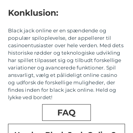
Konklusion:
Black jack online er en spændende og
populær spiloplevelse, der appellerer til
casinoentusiaster over hele verden. Med dets
historiske rødder og teknologiske udvikling
har spillet tilpasset sig og tilbudt forskellige
variationer og avancerede funktioner. Spil
ansvarligt, vælg et pålideligt online casino
og udforsk de forskellige muligheder, der
findes inden for black jack online. Held og
lykke ved bordet!
FAQ