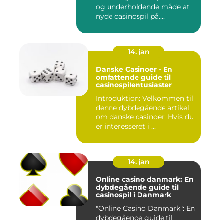
og underholdende måde at
nyde casinospil på....
14. jan
Danske Casinoer - En
omfattende guide til
casinospilentusiaster
Introduktion: Velkommen til
denne dybdegående artikel
om danske casinoer. Hvis du
er interesseret i ...
14. jan
Online casino danmark: En
dybdegående guide til
casinospil i Danmark
"Online Casino Danmark": En
dybdegående guide til