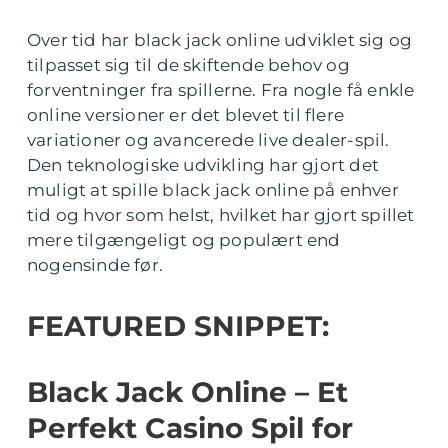
Over tid har black jack online udviklet sig og
tilpasset sig til de skiftende behov og
forventninger fra spillerne. Fra nogle få enkle
online versioner er det blevet til flere
variationer og avancerede live dealer-spil.
Den teknologiske udvikling har gjort det
muligt at spille black jack online på enhver
tid og hvor som helst, hvilket har gjort spillet
mere tilgængeligt og populært end
nogensinde før.
FEATURED SNIPPET:
Black Jack Online – Et
Perfekt Casino Spil for