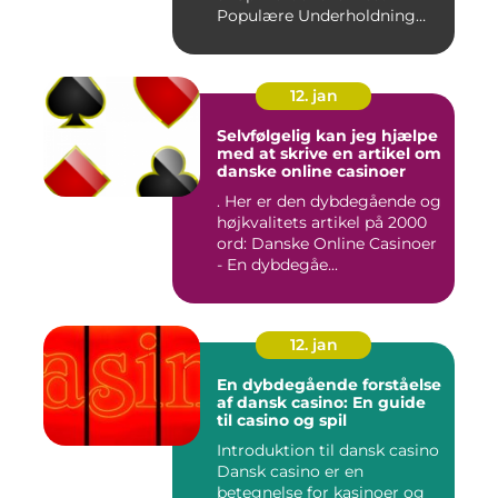
Populære Underholdning
Intro...
12. jan
Selvfølgelig kan jeg hjælpe
med at skrive en artikel om
danske online casinoer
. Her er den dybdegående og
højkvalitets artikel på 2000
ord: Danske Online Casinoer
- En dybdegåe...
12. jan
En dybdegående forståelse
af dansk casino: En guide
til casino og spil
Introduktion til dansk casino
Dansk casino er en
betegnelse for kasinoer og