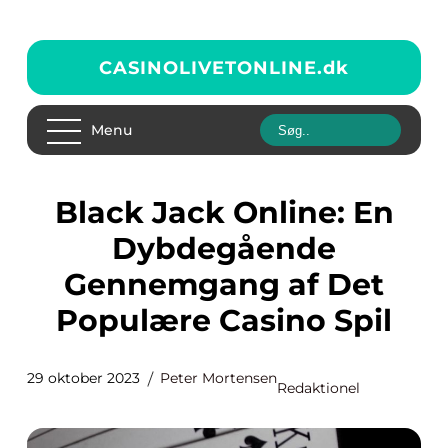
CASINOLIVETONLINE.
dk
Menu
Black Jack Online: En
Dybdegående
Gennemgang af Det
Populære Casino Spil
29 oktober 2023
Peter Mortensen
Redaktionel