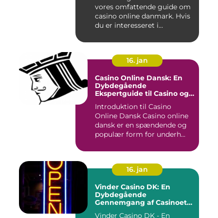
vores omfattende guide om
casino online danmark. Hvis
du er interesseret i...
16. jan
Casino Online Dansk: En
Dybdegående
Ekspertguide til Casino og
Spil
Introduktion til Casino
Online Dansk Casino online
dansk er en spændende og
populær form for underh...
16. jan
Vinder Casino DK: En
Dybdegående
Gennemgang af Casinoets
Historie og Vigtige
Vinder Casino DK - En