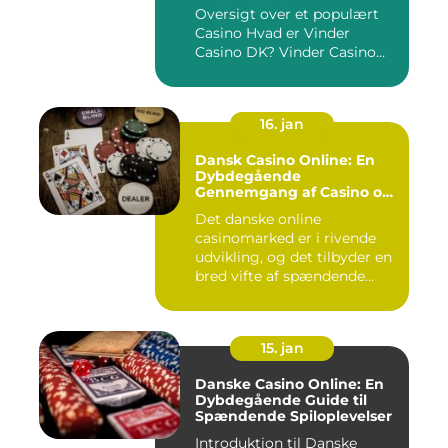
Aspekter for Casino Spil-
Oversigt over et populært
entusiaster
Casino Hvad er Vinder
Casino DK? Vinder Casino
DK...
16. jan
Dansk Casino Online: En
Dybdegående
Gennemgang af Casino og
Spil
Det danske online
casinomarked er i rivende
udvikling, og det tilbyder en
bred vifte af spændende
mu...
15. jan
Danske Casino Online: En
Dybdegående Guide til
Spændende Spiloplevelser
Introduktion til Danske