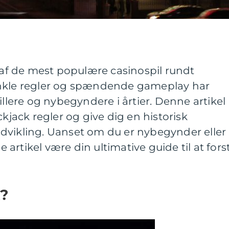
t af de mest populære casinospil rundt
enkle regler og spændende gameplay har
illere og nybegyndere i årtier. Denne artikel
ckjack regler og give dig en historisk
dvikling. Uanset om du er nybegynder eller
ne artikel være din ultimative guide til at fors
k?