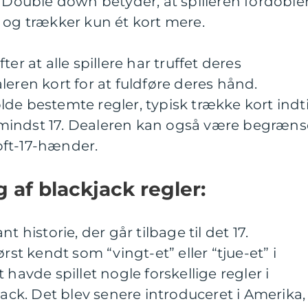
. Double down betyder, at spilleren fordoble
 og trækker kun ét kort mere.
er at alle spillere har truffet deres
leren kort for at fuldføre deres hånd.
de bestemte regler, typisk trække kort indti
mindst 17. Dealeren kan også være begræns
soft-17-hænder.
g af blackjack regler:
t historie, der går tilbage til det 17.
rst kendt som “vingt-et” eller “tjue-et” i
 havde spillet nogle forskellige regler i
jack. Det blev senere introduceret i Amerika,