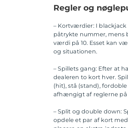
Regler og nøglepu
– Kortværdier: I blackjac
påtrykte nummer, mens b
værdi på 10. Esset kan vær
og situationen.
– Spillets gang: Efter at h
dealeren to kort hver. Spi
(hit), stå (stand), fordobl
afhængigt af reglerne p
– Split og double down: Sp
opdele et par af kort me