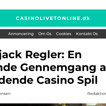
CASINOLIVETONLINE.
dk
Annoncering
Om Os
Cookies
Kontakt Os
nde Gennemgang a
ende Casino Spil
ensen
Redaktio