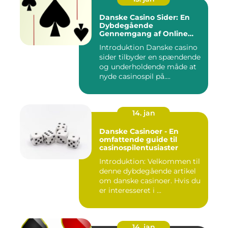
Danske Casino Sider: En
Dybdegående
Gennemgang af Online
Casinoer i Danmark
Introduktion Danske casino
sider tilbyder en spændende
og underholdende måde at
nyde casinospil på....
14. jan
Danske Casinoer - En
omfattende guide til
casinospilentusiaster
Introduktion: Velkommen til
denne dybdegående artikel
om danske casinoer. Hvis du
er interesseret i ...
14. jan