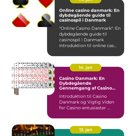
Online casino danmark: En
dybdegående guide til
casinospil i Danmark
"Online Casino Danmark": En
dybdegående guide til
casinospil i Danmark
Introduktion til online cas...
14. jan
Casino Danmark: En
Dybdegående
Gennemgang af Casino
Spil i Danmark
Introduktion til Casino
Danmark og Vigtig Viden
for Casino-entusiaster ...
13. jan