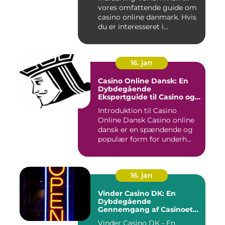
vores omfattende guide om
casino online danmark. Hvis
du er interesseret i...
16. jan
Casino Online Dansk: En
Dybdegående
Ekspertguide til Casino og
Spil
Introduktion til Casino
Online Dansk Casino online
dansk er en spændende og
populær form for underh...
16. jan
Vinder Casino DK: En
Dybdegående
Gennemgang af Casinoets
Historie og Vigtige
Vinder Casino DK - En