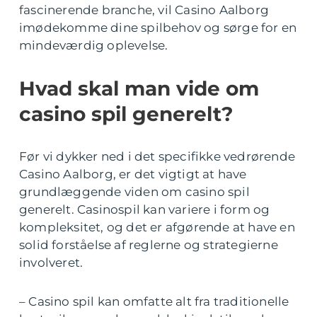
fascinerende branche, vil Casino Aalborg
imødekomme dine spilbehov og sørge for en
mindeværdig oplevelse.
Hvad skal man vide om
casino spil generelt?
Før vi dykker ned i det specifikke vedrørende
Casino Aalborg, er det vigtigt at have
grundlæggende viden om casino spil
generelt. Casinospil kan variere i form og
kompleksitet, og det er afgørende at have en
solid forståelse af reglerne og strategierne
involveret.
– Casino spil kan omfatte alt fra traditionelle