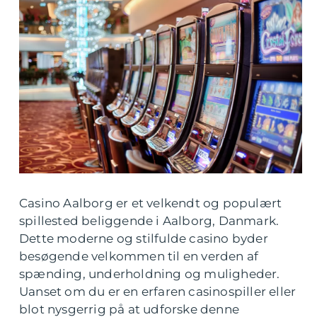
Casino Aalborg er et velkendt og populært
spillested beliggende i Aalborg, Danmark.
Dette moderne og stilfulde casino byder
besøgende velkommen til en verden af
spænding, underholdning og muligheder.
Uanset om du er en erfaren casinospiller eller
blot nysgerrig på at udforske denne