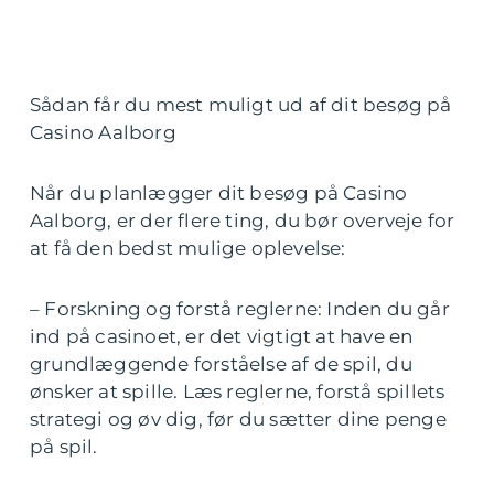
Sådan får du mest muligt ud af dit besøg på
Casino Aalborg
Når du planlægger dit besøg på Casino
Aalborg, er der flere ting, du bør overveje for
at få den bedst mulige oplevelse:
– Forskning og forstå reglerne: Inden du går
ind på casinoet, er det vigtigt at have en
grundlæggende forståelse af de spil, du
ønsker at spille. Læs reglerne, forstå spillets
strategi og øv dig, før du sætter dine penge
på spil.