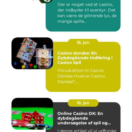
Der er noget ved et casino,
der indbyder til eventyr. Det
kan være de glitrende lys, de
mange spille...
18. jan
Casino danske: En
Dybdegående Indføring i
Casino Spil
Introduktion til Casino
Danske Hvad er Casino
Danske? ...
18. jan
Online Casino DK: En
dybdegående
undersøgelse af spil og
underholdning
I denne artikel vil vi udforske