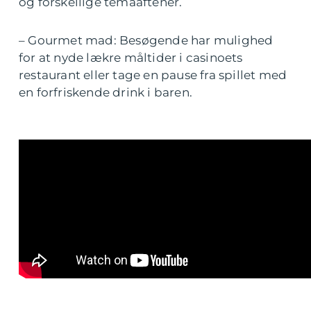
og forskellige temaaftener.
– Gourmet mad: Besøgende har mulighed
for at nyde lækre måltider i casinoets
restaurant eller tage en pause fra spillet med
en forfriskende drink i baren.