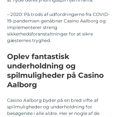
– 2020: På trods af udfordringerne fra COVID-
19-pandemien genåbner Casino Aalborg og
implementerer streng
sikkerhedsforanstaltninger for at sikre
gæsternes tryghed.
Oplev fantastisk
underholdning og
spilmuligheder på Casino
Aalborg
Casino Aalborg byder på en bred vifte af
spilmuligheder og underholdning for
besøgende i alle aldre. Her er nogle af de