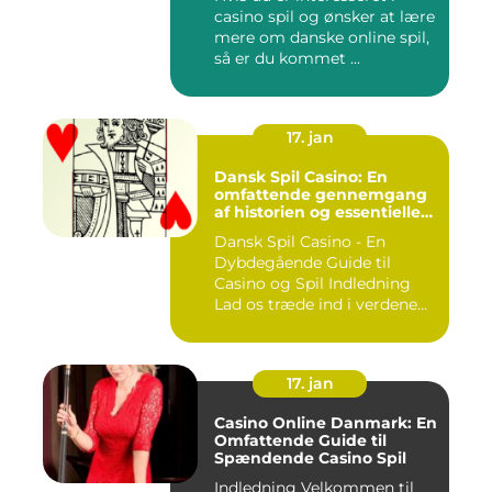
aspekter
casino spil og ønsker at lære
mere om danske online spil,
så er du kommet ...
17. jan
Dansk Spil Casino: En
omfattende gennemgang
af historien og essentielle
informationer
Dansk Spil Casino - En
Dybdegående Guide til
Casino og Spil Indledning
Lad os træde ind i verdene...
17. jan
Casino Online Danmark: En
Omfattende Guide til
Spændende Casino Spil
Indledning Velkommen til