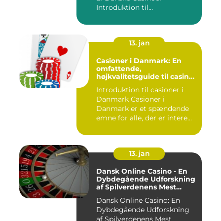
Introduktion til
CasinoDanmark ...
13. jan
Casioner i Danmark: En
omfattende,
højkvalitetsguide til casino
og spil
Introduktion til casioner i
Danmark Casioner i
Danmark er et spændende
emne for alle, der er intere...
13. jan
Dansk Online Casino - En
Dybdegående Udforskning
af Spilverdenens Mest
Populære Underholdning
Dansk Online Casino: En
Dybdegående Udforskning
af Spilverdenens Mest