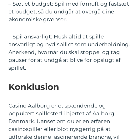
– Sæt et budget: Spil med fornuft og fastsæt
et budget, så du undgår at overgå dine
økonomiske grænser.
– Spil ansvarligt: Husk altid at spille
ansvarligt og nyd spillet som underholdning.
Anerkend, hvornår du skal stoppe, og tag
pauser for at undgå at blive for opslugt af
spillet.
Konklusion
Casino Aalborg er et spændende og
populært spillested i hjertet af Aalborg,
Danmark. Uanset om du er en erfaren
casinospiller eller blot nysgerrig på at
udforske denne fascinerende branche, vil