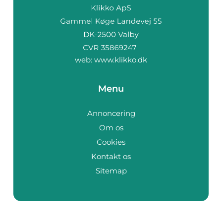
web:
www.klikko.dk
Menu
Annoncering
Om os
Cookies
Kontakt os
Sitemap