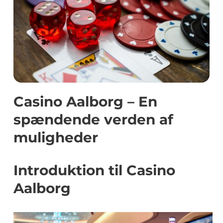
Casino Aalborg – En
spændende verden af
muligheder
Introduktion til Casino
Aalborg