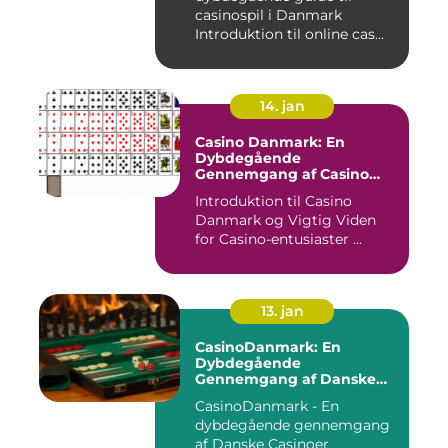
casinospil i Danmark
Introduktion til online cas...
14. jan
Casino Danmark: En
Dybdegående
Gennemgang af Casino
Spil i Danmark
Introduktion til Casino
Danmark og Vigtig Viden
for Casino-entusiaster ...
13. jan
CasinoDanmark: En
Dybdegående
Gennemgang af Danske
Casinoer
CasinoDanmark - En
dybdegående gennemgang
af Danske Casinoer