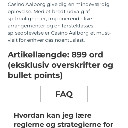
Casino Aalborg give dig en mindeværdig
oplevelse. Med et bredt udvalg af
spilmuligheder, imponerende live-
arrangementer og en førsteklasses
spiseoplevelse er Casino Aalborg et must-
visit for enhver casinoentusiast.
Artikellængde: 899 ord
(eksklusiv overskrifter og
bullet points)
FAQ
Hvordan kan jeg lære
reglerne og strategierne for