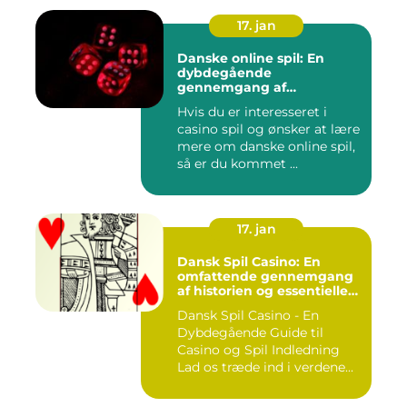
17. jan
Danske online spil: En
dybdegående
gennemgang af
udviklingen og vigtige
Hvis du er interesseret i
aspekter
casino spil og ønsker at lære
mere om danske online spil,
så er du kommet ...
17. jan
Dansk Spil Casino: En
omfattende gennemgang
af historien og essentielle
informationer
Dansk Spil Casino - En
Dybdegående Guide til
Casino og Spil Indledning
Lad os træde ind i verdene...