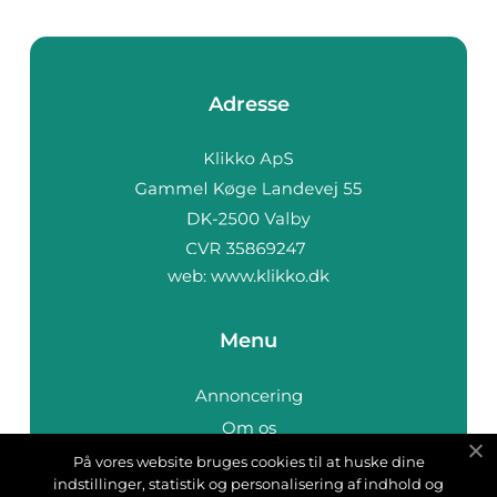
Adresse
web:
www.klikko.dk
Menu
Annoncering
Om os
Cookies
På vores website bruges cookies til at huske dine
indstillinger, statistik og personalisering af indhold og
Kontakt os