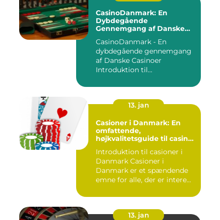
CasinoDanmark: En
Dybdegående
Gennemgang af Danske
Casinoer
CasinoDanmark - En
dybdegående gennemgang
af Danske Casinoer
Introduktion til
CasinoDanmark ...
13. jan
Casioner i Danmark: En
omfattende,
højkvalitetsguide til casino
og spil
Introduktion til casioner i
Danmark Casioner i
Danmark er et spændende
emne for alle, der er intere...
13. jan