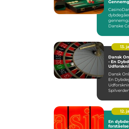
Gennemg
Danske C
CasinoDan
dybdegåe
gennemga
Danske Ca
Introdukti
13. j
Dansk On
- En Dyb
Udforskni
Spilverde
Dansk Onl
Populære
En Dybde
Underhol
Udforskni
Spilverde
Populære
12. j
En dybd
forståels