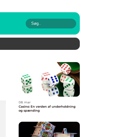
08. mar
Casino: En verden af underholdning
og spænding