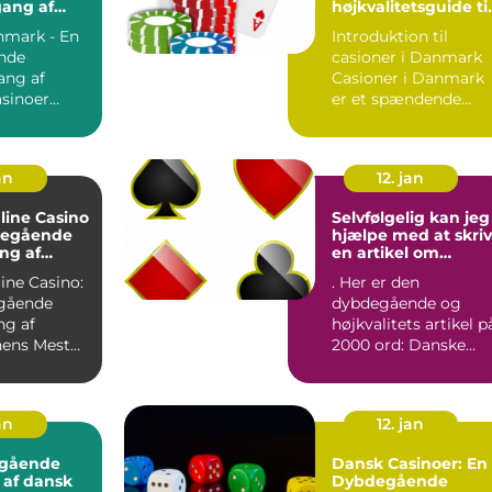
ang af
højkvalitetsguide til
asinoer
casino og spil
mark - En
Introduktion til
nde
casioner i Danmark
ng af
Casioner i Danmark
sinoer
er et spændende
on til
emne for alle, der er
CasinoDanmark ...
intere...
an
12. jan
line Casino
Selvfølgelig kan jeg
degående
hjælpe med at skri
ng af
en artikel om
nens Mest
danske online
ine Casino:
. Her er den
casinoer
gående
dybdegående og
dning
ng af
højkvalitets artikel p
nens Mest
2000 ord: Danske
Online Casinoer - En
Underholdning Intro...
dybdegåe...
an
12. jan
egående
Dansk Casinoer: En
e af dansk
Dybdegående