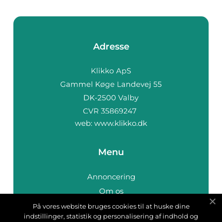
Adresse
web:
www.klikko.dk
Menu
Annoncering
Om os
Cookies
På vores website bruges cookies til at huske dine
indstillinger, statistik og personalisering af indhold og
Kontakt os