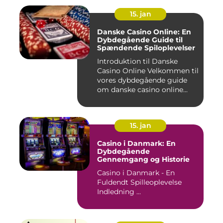
15. jan
Danske Casino Online: En
Dybdegående Guide til
Spændende Spiloplevelser
Introduktion til Danske
Casino Online Velkommen til
vores dybdegående guide
om danske casino online...
15. jan
Casino i Danmark: En
Dybdegående
Gennemgang og Historie
Casino i Danmark - En
Fuldendt Spilleoplevelse
Indledning ...