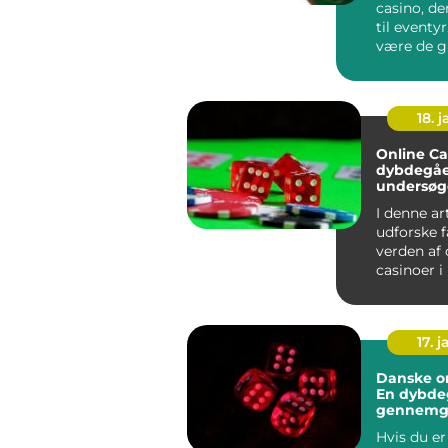
casino, de
til eventy
være de gl
de mange s
18. j
Online Ca
dybdegå
undersøge
og under
I denne art
udforske 
verden af 
casinoer 
med fokus 
17. j
Danske on
En dybd
gennemg
udvikling
Hvis du er
vigtige a