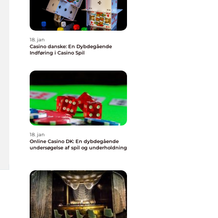
18. jan
Casino danske: En Dybdegående
Indføring i Casino Spil
18. jan
Online Casino DK: En dybdegående
undersøgelse af spil og underholdning