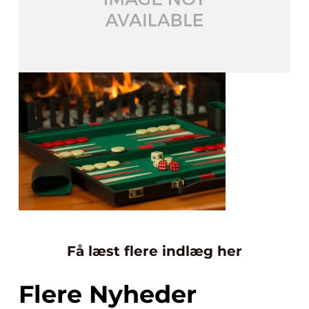
Få læst flere indlæg her
Flere Nyheder