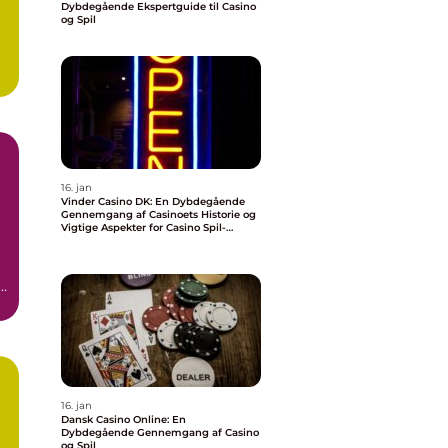
Dybdegående Ekspertguide til Casino
og Spil
16. jan
Vinder Casino DK: En Dybdegående
Gennemgang af Casinoets Historie og
Vigtige Aspekter for Casino Spil-
entusiaster
16. jan
Dansk Casino Online: En
Dybdegående Gennemgang af Casino
og Spil