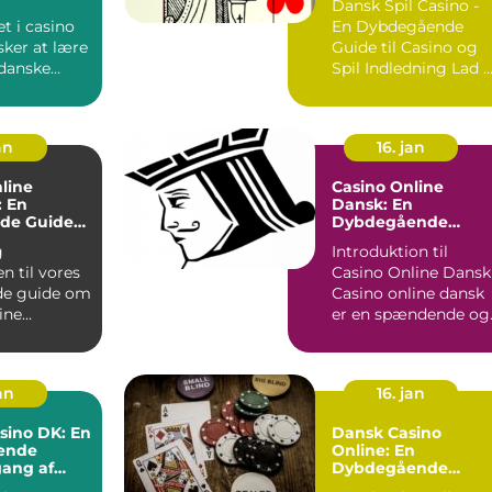
Dansk Spil Casino -
spekter
essentielle
et i casino
En Dybdegående
informationer
sker at lære
Guide til Casino og
danske
Spil Indledning Lad os
, så er du
træde ind i verdene...
.
an
16. jan
line
Casino Online
 En
Dansk: En
de Guide
Dybdegående
dende
Ekspertguide til
g
Introduktion til
il
Casino og Spil
 til vores
Casino Online Dansk
de guide om
Casino online dansk
ine
er en spændende og
Hvis du er
populær form for
 i...
underh...
an
16. jan
sino DK: En
Dansk Casino
ende
Online: En
ang af
Dybdegående
 Historie og
Gennemgang af