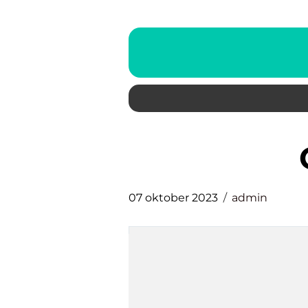
07 oktober 2023
admin