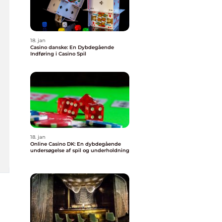
18. jan
Casino danske: En Dybdegående
Indføring i Casino Spil
18. jan
Online Casino DK: En dybdegående
undersøgelse af spil og underholdning