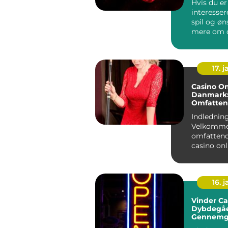
Hvis du er
vigtige a
interesser
spil og øn
mere om 
online spil
kommet ..
17. j
Casino On
Danmark:
Omfatten
til Spæn
Indlednin
Casino Sp
Velkommen
omfatten
casino onl
danmark. 
interesseret
16. j
Vinder Ca
Dybdegå
Gennemg
Casinoets