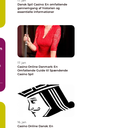
17. jan
Dansk Spil Casino: En omfattende
gennemgang af historien og
essentielle informationer
17. jan
n
Casino Online Danmark: En
Omfattende Guide til Spændende
Casino Spil
sk
16. jan
Casino Online Dansk: En