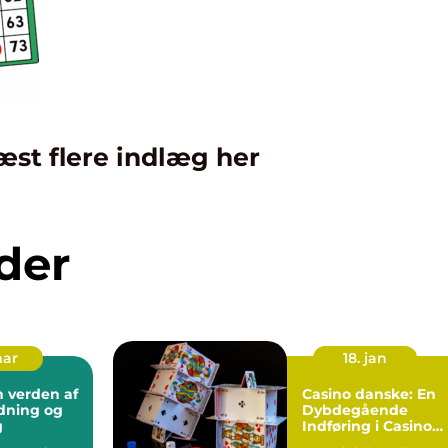
æst flere indlæg her
der
mar
18. jan
n verden af
Casino danske: En
dning og
Dybdegående
g
Indføring i Casino
Spil