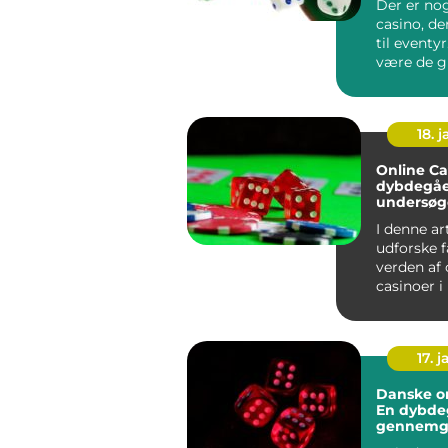
Der er no
casino, de
til eventy
være de gl
de mange s
18. j
Online Ca
dybdegå
undersøge
og under
I denne art
udforske 
verden af 
casinoer 
med fokus 
17. j
Danske on
En dybd
gennemg
udvikling