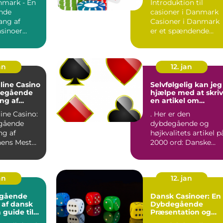
mark - En
Introduktion til
nde
casioner i Danmark
ng af
Casioner i Danmark
sinoer
er et spændende
on til
emne for alle, der er
CasinoDanmark ...
intere...
an
12. jan
line Casino
Selvfølgelig kan jeg
degående
hjælpe med at skri
ng af
en artikel om
nens Mest
danske online
ine Casino:
. Her er den
casinoer
gående
dybdegående og
dning
ng af
højkvalitets artikel p
nens Mest
2000 ord: Danske
Online Casinoer - En
Underholdning Intro...
dybdegåe...
an
12. jan
egående
Dansk Casinoer: En
e af dansk
Dybdegående
 guide til
Præsentation og
spil
Historisk