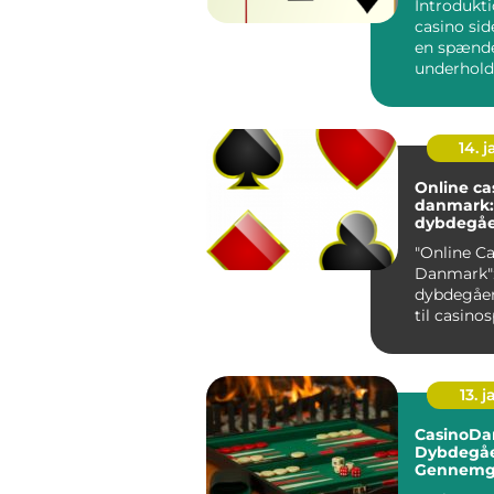
Introduktion D
Danmark
casino sid
en spænd
underhol
at nyde ca
på....
14. 
Online ca
danmark:
dybdegåe
til casinos
"Online C
Danmark
Danmark":
dybdegåe
til casinosp
Danmark
Introdukti
cas...
13. j
CasinoDa
Dybdegå
Gennemg
Danske C