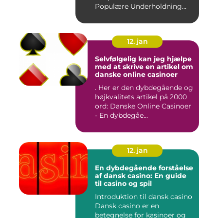
Populære Underholdning
Intro...
12. jan
Selvfølgelig kan jeg hjælpe
med at skrive en artikel om
danske online casinoer
. Her er den dybdegående og
højkvalitets artikel på 2000
ord: Danske Online Casinoer
- En dybdegåe...
12. jan
En dybdegående forståelse
af dansk casino: En guide
til casino og spil
Introduktion til dansk casino
Dansk casino er en
betegnelse for kasinoer og