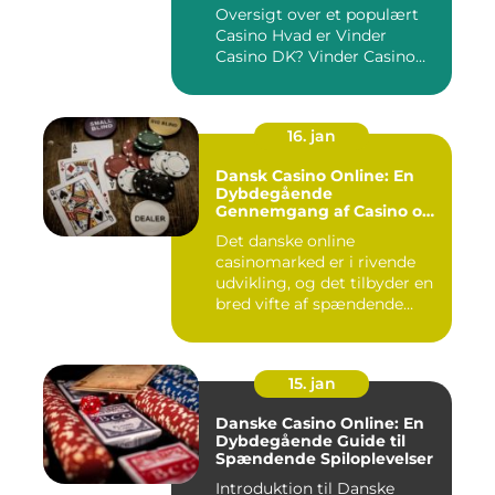
Oversigt over et populært
entusiaster
Casino Hvad er Vinder
Casino DK? Vinder Casino
DK...
16. jan
Dansk Casino Online: En
Dybdegående
Gennemgang af Casino og
Spil
Det danske online
casinomarked er i rivende
udvikling, og det tilbyder en
bred vifte af spændende
mu...
15. jan
Danske Casino Online: En
Dybdegående Guide til
Spændende Spiloplevelser
Introduktion til Danske