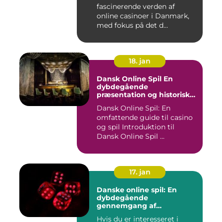
fascinerende verden af
online casinoer i Danmark,
med fokus på det d...
18. jan
Dansk Online Spil En
dybdegående
præsentation og historisk
gennemgang
Dansk Online Spil: En
omfattende guide til casino
og spil Introduktion til
Dansk Online Spil ...
17. jan
Danske online spil: En
dybdegående
gennemgang af
udviklingen og vigtige
Hvis du er interesseret i
aspekter