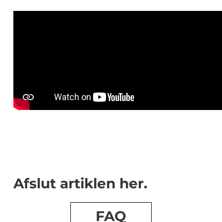
Afslut artiklen her.
FAQ