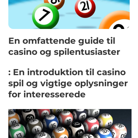
En omfattende guide til
casino og spilentusiaster
: En introduktion til casino
spil og vigtige oplysninger
for interesserede