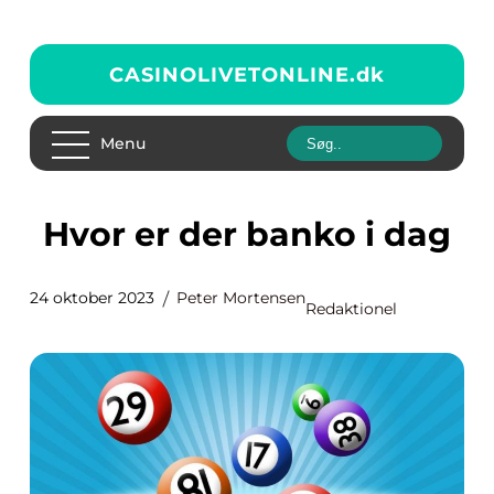
CASINOLIVETONLINE.
dk
Menu
Hvor er der banko i dag
24 oktober 2023
Peter Mortensen
Redaktionel