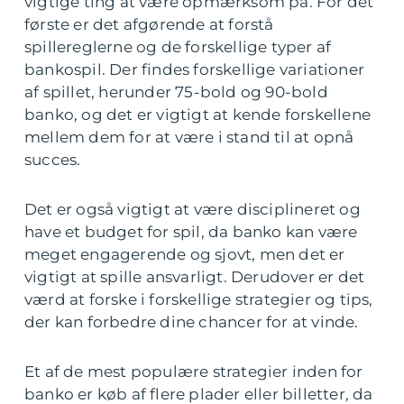
vigtige ting at være opmærksom på. For det
første er det afgørende at forstå
spillereglerne og de forskellige typer af
bankospil. Der findes forskellige variationer
af spillet, herunder 75-bold og 90-bold
banko, og det er vigtigt at kende forskellene
mellem dem for at være i stand til at opnå
succes.
Det er også vigtigt at være disciplineret og
have et budget for spil, da banko kan være
meget engagerende og sjovt, men det er
vigtigt at spille ansvarligt. Derudover er det
værd at forske i forskellige strategier og tips,
der kan forbedre dine chancer for at vinde.
Et af de mest populære strategier inden for
banko er køb af flere plader eller billetter, da