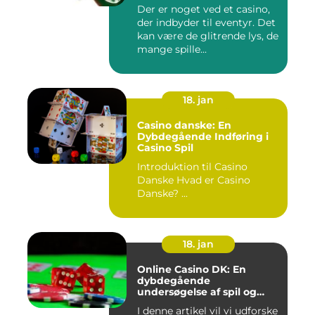
Der er noget ved et casino,
der indbyder til eventyr. Det
kan være de glitrende lys, de
mange spille...
18. jan
Casino danske: En
Dybdegående Indføring i
Casino Spil
Introduktion til Casino
Danske Hvad er Casino
Danske? ...
18. jan
Online Casino DK: En
dybdegående
undersøgelse af spil og
underholdning
I denne artikel vil vi udforske