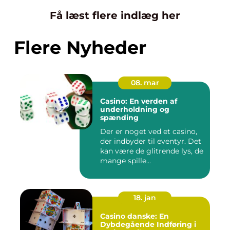
Få læst flere indlæg her
Flere Nyheder
08. mar
Casino: En verden af
underholdning og
spænding
Der er noget ved et casino,
der indbyder til eventyr. Det
kan være de glitrende lys, de
mange spille...
18. jan
Casino danske: En
Dybdegående Indføring i