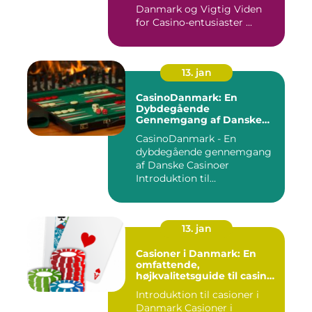
Danmark og Vigtig Viden
for Casino-entusiaster ...
13. jan
CasinoDanmark: En
Dybdegående
Gennemgang af Danske
Casinoer
CasinoDanmark - En
dybdegående gennemgang
af Danske Casinoer
Introduktion til
CasinoDanmark ...
13. jan
Casioner i Danmark: En
omfattende,
højkvalitetsguide til casino
og spil
Introduktion til casioner i
Danmark Casioner i