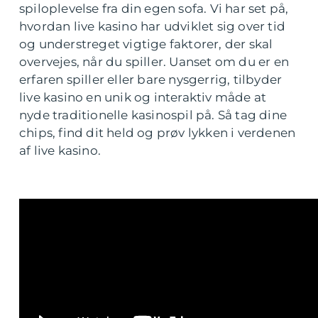
spiloplevelse fra din egen sofa. Vi har set på,
hvordan live kasino har udviklet sig over tid
og understreget vigtige faktorer, der skal
overvejes, når du spiller. Uanset om du er en
erfaren spiller eller bare nysgerrig, tilbyder
live kasino en unik og interaktiv måde at
nyde traditionelle kasinospil på. Så tag dine
chips, find dit held og prøv lykken i verdenen
af live kasino.