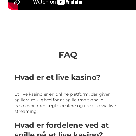
FAQ
Hvad er et live kasino?
Et live kasino er en online platform, der giver
spillere mulighed for at spille traditionelle
casinospil med ægte dealere og i realtid via live
streaming.
Hvad er fordelene ved at
spille på et live kasino?