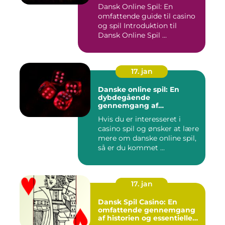
gennemgang
Dansk Online Spil: En
omfattende guide til casino
og spil Introduktion til
Dansk Online Spil ...
17. jan
Danske online spil: En
dybdegående
gennemgang af
udviklingen og vigtige
Hvis du er interesseret i
aspekter
casino spil og ønsker at lære
mere om danske online spil,
så er du kommet ...
17. jan
Dansk Spil Casino: En
omfattende gennemgang
af historien og essentielle