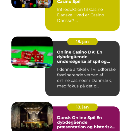
Casino Spil
Introduktion til Casino
Danske Hvad er Casino
Danske? ...
18. jan
Online Casino DK: En
dybdegående
undersøgelse af spil og
underholdning
I denne artikel vil vi udforske
fascinerende verden af
online casinoer i Danmark,
med fokus på det d...
18. jan
Dansk Online Spil En
dybdegående
præsentation og historisk