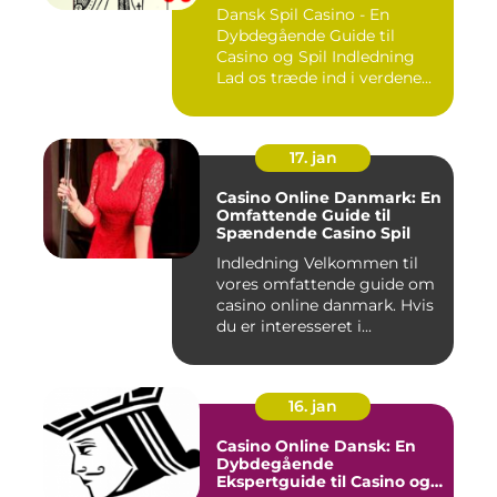
informationer
Dansk Spil Casino - En
Dybdegående Guide til
Casino og Spil Indledning
Lad os træde ind i verdene...
17. jan
Casino Online Danmark: En
Omfattende Guide til
Spændende Casino Spil
Indledning Velkommen til
vores omfattende guide om
casino online danmark. Hvis
du er interesseret i...
16. jan
Casino Online Dansk: En
Dybdegående
Ekspertguide til Casino og