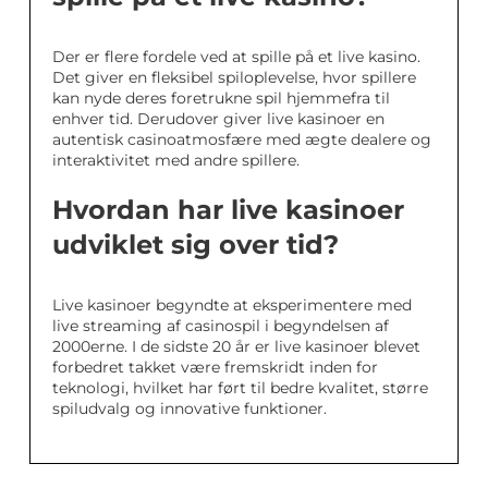
Der er flere fordele ved at spille på et live kasino.
Det giver en fleksibel spiloplevelse, hvor spillere
kan nyde deres foretrukne spil hjemmefra til
enhver tid. Derudover giver live kasinoer en
autentisk casinoatmosfære med ægte dealere og
interaktivitet med andre spillere.
Hvordan har live kasinoer
udviklet sig over tid?
Live kasinoer begyndte at eksperimentere med
live streaming af casinospil i begyndelsen af
2000erne. I de sidste 20 år er live kasinoer blevet
forbedret takket være fremskridt inden for
teknologi, hvilket har ført til bedre kvalitet, større
spiludvalg og innovative funktioner.