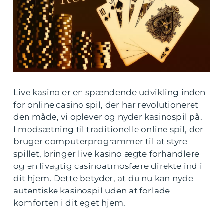
Live kasino er en spændende udvikling inden
for online casino spil, der har revolutioneret
den måde, vi oplever og nyder kasinospil på.
I modsætning til traditionelle online spil, der
bruger computerprogrammer til at styre
spillet, bringer live kasino ægte forhandlere
og en livagtig casinoatmosfære direkte ind i
dit hjem. Dette betyder, at du nu kan nyde
autentiske kasinospil uden at forlade
komforten i dit eget hjem.