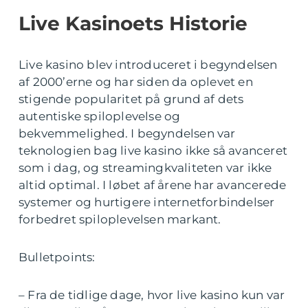
Live Kasinoets Historie
Live kasino blev introduceret i begyndelsen
af 2000’erne og har siden da oplevet en
stigende popularitet på grund af dets
autentiske spiloplevelse og
bekvemmelighed. I begyndelsen var
teknologien bag live kasino ikke så avanceret
som i dag, og streamingkvaliteten var ikke
altid optimal. I løbet af årene har avancerede
systemer og hurtigere internetforbindelser
forbedret spiloplevelsen markant.
Bulletpoints:
– Fra de tidlige dage, hvor live kasino kun var