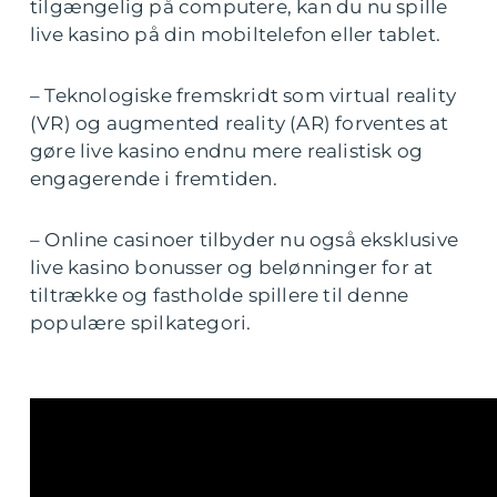
tilgængelig på computere, kan du nu spille
live kasino på din mobiltelefon eller tablet.
– Teknologiske fremskridt som virtual reality
(VR) og augmented reality (AR) forventes at
gøre live kasino endnu mere realistisk og
engagerende i fremtiden.
– Online casinoer tilbyder nu også eksklusive
live kasino bonusser og belønninger for at
tiltrække og fastholde spillere til denne
populære spilkategori.