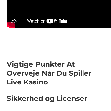
Vigtige Punkter At
Overveje Når Du Spiller
Live Kasino
Sikkerhed og Licenser