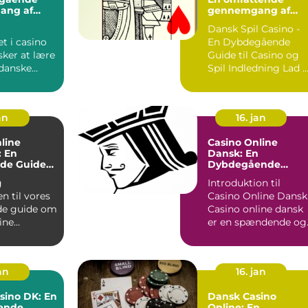
ang af
gennemgang af
en og
historien og
Dansk Spil Casino -
spekter
essentielle
et i casino
En Dybdegående
informationer
sker at lære
Guide til Casino og
danske
Spil Indledning Lad os
, så er du
træde ind i verdene...
.
an
16. jan
line
Casino Online
 En
Dansk: En
de Guide
Dybdegående
dende
Ekspertguide til
g
Introduktion til
il
Casino og Spil
 til vores
Casino Online Dansk
de guide om
Casino online dansk
ine
er en spændende og
Hvis du er
populær form for
 i...
underh...
an
16. jan
sino DK: En
Dansk Casino
ende
Online: En