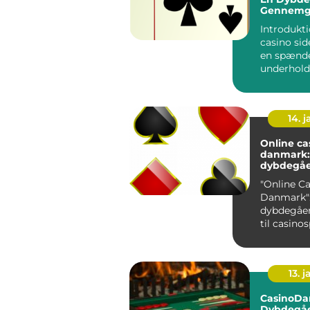
Gennemg
Online Ca
Introduktion D
Danmark
casino sid
en spænd
underhol
at nyde ca
på....
14. 
Online ca
danmark:
dybdegåe
til casinos
"Online C
Danmark
Danmark":
dybdegåe
til casinosp
Danmark
Introdukti
cas...
13. j
CasinoDa
Dybdegå