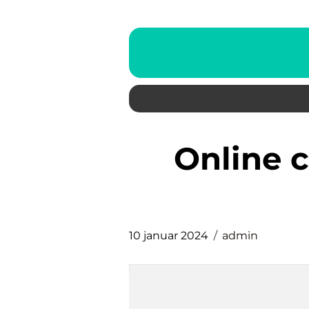
online casino med dansk
10 januar 2024
admin