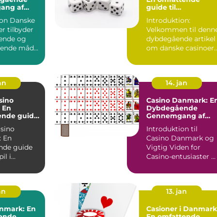
ang af
guide til
sinoer i
casinospilentusiast
anske
Introduktion:
er tilbyder
Velkommen til denn
ende og
dybdegående artikel
dende måde
om danske casinoer.
sinospil
Hvis du er
interesseret i ...
jan
14. jan
sino
Casino Danmark: E
 En
Dybdegående
nde guide
Gennemgang af
pil i
Casino Spil i
asino
Introduktion til
Danmark
 En
Casino Danmark og
nde guide
Vigtig Viden for
il i
Casino-entusiaster ...
on til online
an
13. jan
nmark: En
Casioner i Danmark
ende
En omfattende,