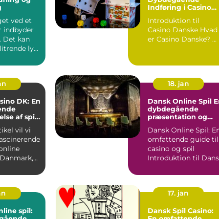
g
Indføring i Casino
Spil
get ved et
Introduktion til
r indbyder
Casino Danske Hvad
r. Det kan
er Casino Danske? ...
itrende lys,
pille...
an
18. jan
sino DK: En
Dansk Online Spil En
ende
dybdegående
lse af spil
præsentation og
holdning
historisk
ikel vil vi
Dansk Online Spil: E
gennemgang
fascinerende
omfattende guide til
online
casino og spil
i Danmark,
Introduktion til Dan
på det d...
Online Spil ...
an
17. jan
line spil:
Dansk Spil Casino:
egående
En omfattende