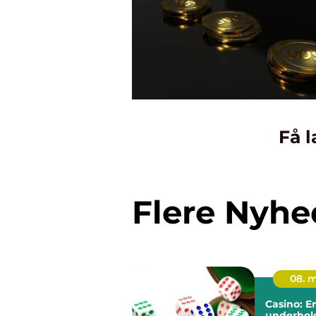
Få l
Flere Nyhe
08. 
Casino: E
underhol